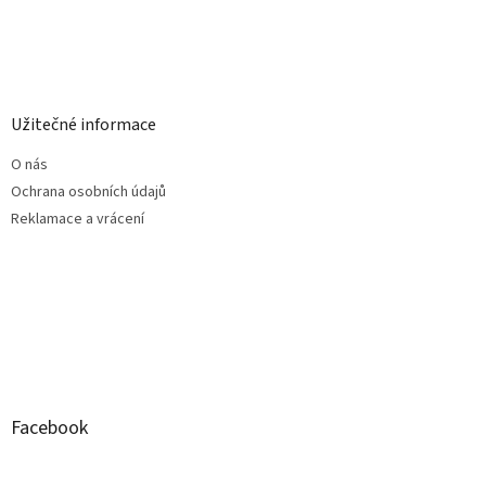
Užitečné informace
O nás
Ochrana osobních údajů
Reklamace a vrácení
Facebook