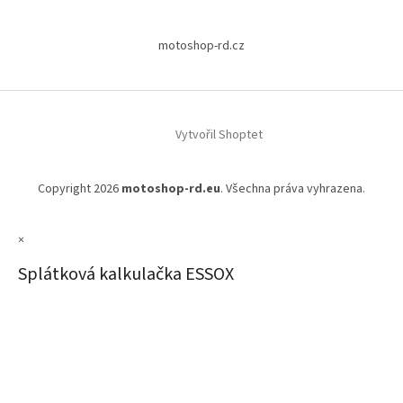
motoshop-rd.cz
Vytvořil Shoptet
Copyright 2026
motoshop-rd.eu
. Všechna práva vyhrazena.
×
Splátková kalkulačka ESSOX