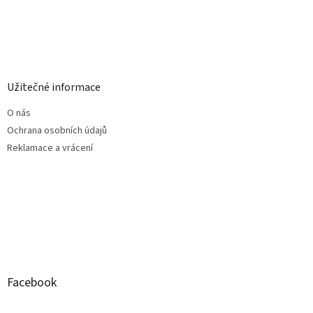
Užitečné informace
O nás
Ochrana osobních údajů
Reklamace a vrácení
Facebook