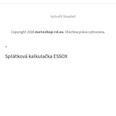
Vytvořil Shoptet
Copyright 2026
motoshop-rd.eu
. Všechna práva vyhrazena.
×
Splátková kalkulačka ESSOX