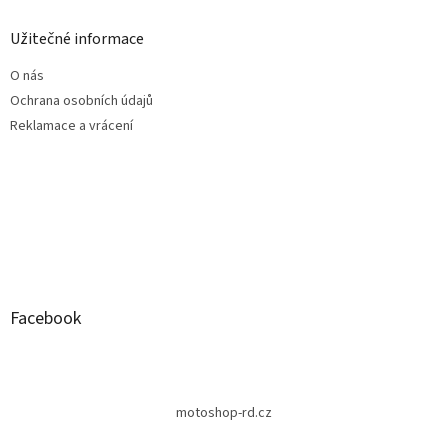
Užitečné informace
O nás
Ochrana osobních údajů
Reklamace a vrácení
Facebook
motoshop-rd.cz